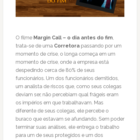
O filme
Margin Call – o dia antes do fim
,
trata-se de uma
Corretora
passando por um
momento de crise, o longa começa em um
momento de crise, onde a empresa está
despedindo cerca de 80% de seus
funcionários. Um dos funcionários demitidos,
um analista de riscos que, como seus colegas
deviam ser, não percebiam qual frágeis eram
os impérios em que trabalhavam. Mas
diferente de seus colegas, ele percebe o
buraco que estavam se afundando. Sem poder
terminar suas análises, ele entrega o trabalho
para um de seus protegidos e um dos