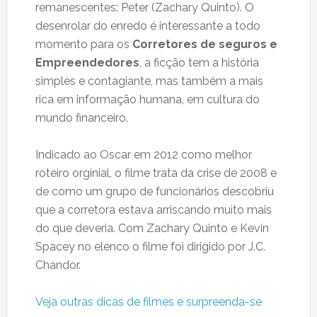
remanescentes: Peter (Zachary Quinto). O
desenrolar do enredo é interessante a todo
momento para os
Corretores de seguros e
Empreendedores
, a ficção tem a história
simples e contagiante, mas também a mais
rica em informação humana, em cultura do
mundo financeiro.
Indicado ao Oscar em 2012 como melhor
roteiro orginial, o filme trata da crise de 2008 e
de como um grupo de funcionários descobriu
que a corretora estava arriscando muito mais
do que deveria. Com Zachary Quinto e Kevin
Spacey no elenco o filme foi dirigido por J.C.
Chandor.
Veja outras dicas de filmes e surpreenda-se