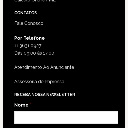
CONTATOS
Fale Conosco
Por Telefone
11 3631 0927
Dás 09:00 ás 17:00
Atendimento Ao Anunciante
Assessoria de Imprensa
RECEBA NOSSA NEWSLETTER
Nome
*