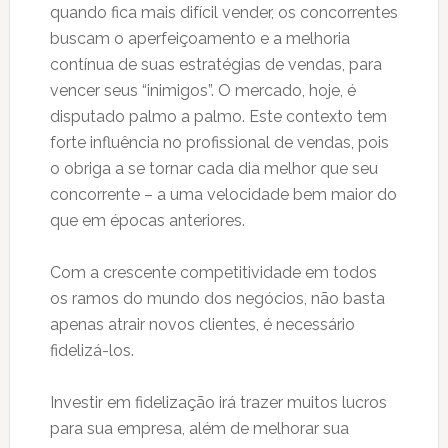
quando fica mais difícil vender, os concorrentes
buscam o aperfeiçoamento e a melhoria
contínua de suas estratégias de vendas, para
vencer seus “inimigos”. O mercado, hoje, é
disputado palmo a palmo. Este contexto tem
forte influência no profissional de vendas, pois
o obriga a se tornar cada dia melhor que seu
concorrente – a uma velocidade bem maior do
que em épocas anteriores.
Com a crescente competitividade em todos
os ramos do mundo dos negócios, não basta
apenas atrair novos clientes, é necessário
fidelizá-los.
Investir em fidelização irá trazer muitos lucros
para sua empresa, além de melhorar sua