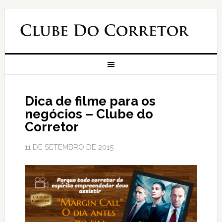
Dica de filme para os
negócios – Clube do
Corretor
11 DE SETEMBRO DE 2015