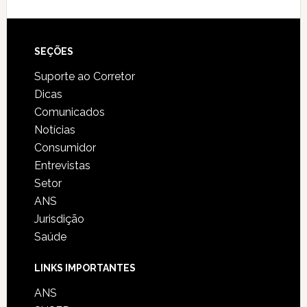
SEÇÕES
Suporte ao Corretor
Dicas
Comunicados
Notícias
Consumidor
Entrevistas
Setor
ANS
Jurisdição
Saúde
LINKS IMPORTANTES
ANS