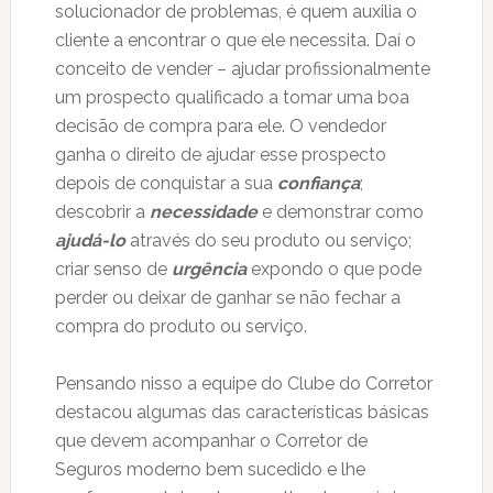
solucionador de problemas, é quem auxilia o
cliente a encontrar o que ele necessita. Daí o
conceito de vender – ajudar profissionalmente
um prospecto qualificado a tomar uma boa
decisão de compra para ele. O vendedor
ganha o direito de ajudar esse prospecto
depois de conquistar a sua
confiança
;
descobrir a
necessidade
e demonstrar como
ajudá-lo
através do seu produto ou serviço;
criar senso de
urgência
expondo o que pode
perder ou deixar de ganhar se não fechar a
compra do produto ou serviço.
Pensando nisso a equipe do Clube do Corretor
destacou algumas das características básicas
que devem acompanhar o Corretor de
Seguros moderno bem sucedido e lhe