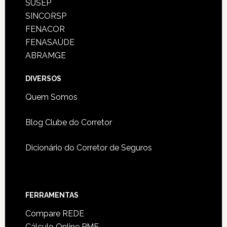
SUSEP
SINCORSP
FENACOR
FENASAÚDE
ABRAMGE
DIVERSOS
Quem Somos
Blog Clube do Corretor
Dicionário do Corretor de Seguros
FERRAMENTAS
Compare REDE
Cálculo Online PME