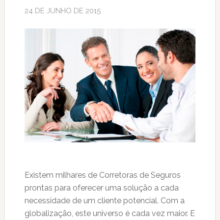
24 DE JUNHO DE 2015
Existem milhares de Corretoras de Seguros
prontas para oferecer uma solução a cada
necessidade de um cliente potencial. Com a
globalização, este universo é cada vez maior. E