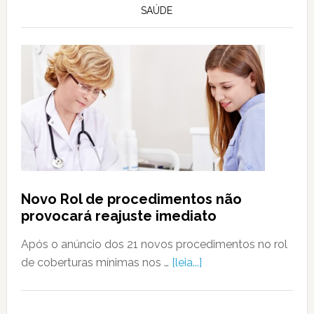
SAÚDE
Novo Rol de procedimentos não
provocará reajuste imediato
Após o anúncio dos 21 novos procedimentos no rol
de coberturas mínimas nos …
[leia...]