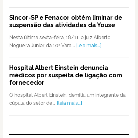
Sincor-SP e Fenacor obtém liminar de
suspensão das atividades da Youse
Nesta última sexta-feira, 18/11, o juiz Alberto
Nogueira Junior, da 10ª Vara …
[leia mais...]
Hospital Albert Einstein denuncia
médicos por suspeita de ligação com
fornecedor
O hospital Albert Einstein, demitiu um integrante da
cúpula do setor de …
[leia mais...]