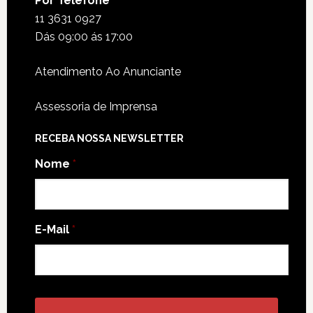
Por Telefone
11 3631 0927
Dás 09:00 ás 17:00
Atendimento Ao Anunciante
Assessoria de Imprensa
RECEBA NOSSA NEWSLETTER
Nome
*
E-Mail
*