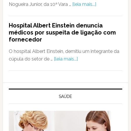
Nogueira Junior, da 10ª Vara …
[leia mais...]
Hospital Albert Einstein denuncia
médicos por suspeita de ligação com
fornecedor
O hospital Albert Einstein, demitiu um integrante da
cúpula do setor de …
[leia mais...]
SAÚDE