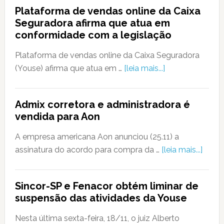
Plataforma de vendas online da Caixa
Seguradora afirma que atua em
conformidade com a legislação
Plataforma de vendas online da Caixa Seguradora
(Youse) afirma que atua em …
[leia mais...]
Admix corretora e administradora é
vendida para Aon
A empresa americana Aon anunciou (25.11) a
assinatura do acordo para compra da …
[leia mais...]
Sincor-SP e Fenacor obtém liminar de
suspensão das atividades da Youse
Nesta última sexta-feira, 18/11, o juiz Alberto