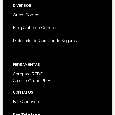
DIVERSOS
Quem Somos
Blog Clube do Corretor
Dicionário do Corretor de Seguros
FERRAMENTAS
Compare REDE
Cálculo Online PME
CONTATOS
Fale Conosco