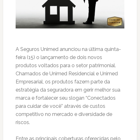
A Seguros Unimed anunciou na última quinta-
feira (15) o lançamento de dois novos
produtos voltados para o setor patrimonial.
Chamados de Unimed Residencial e Unimed
Empresarial, os produtos fazem parte da
estratégia da seguradora em gerir melhor sua
marca e fortalecer seu slogan “Conectados
para cuidar de você” através de custos
competitivo no mercado e diversidade de
riscos.
Entre as principais coberturas oferecidas pelo