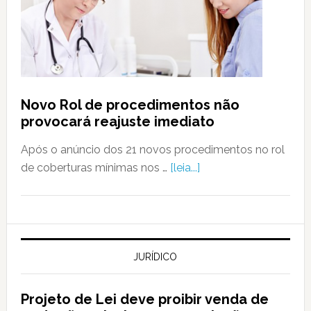
Novo Rol de procedimentos não
provocará reajuste imediato
Após o anúncio dos 21 novos procedimentos no rol
de coberturas mínimas nos …
[leia...]
JURÍDICO
Projeto de Lei deve proibir venda de