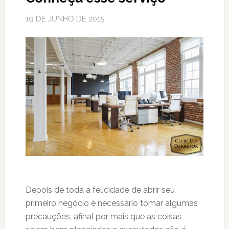
19 DE JUNHO DE 2015
Depois de toda a felicidade de abrir seu
primeiro negócio é necessário tomar algumas
precauções, afinal por mais que as coisas