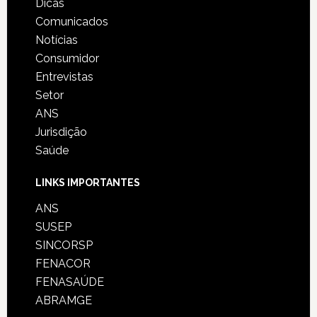
Dicas
Comunicados
Notícias
Consumidor
Entrevistas
Setor
ANS
Jurisdição
Saúde
LINKS IMPORTANTES
ANS
SUSEP
SINCORSP
FENACOR
FENASAÚDE
ABRAMGE