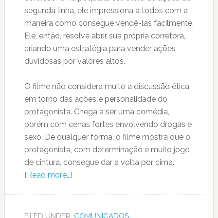
segunda linha, ele impressiona a todos com a
maneira como consegue vendê-las facilmente.
Ele, então, resolve abrir sua própria corretora,
criando uma estratégia para vender ações
duvidosas por valores altos.
O filme não considera muito a discussão ética
em torno das ações e personalidade do
protagonista. Chega a ser uma comédia,
porém com cenas fortes envolvendo drogas e
sexo. De qualquer forma, o filme mostra que o
protagonista, com determinação e muito jogo
de cintura, consegue dar a volta por cima.
[Read more…]
FILED UNDER:
COMUNICADOS