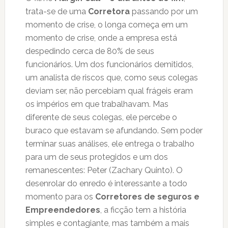
trata-se de uma
Corretora
passando por um
momento de crise, o longa começa em um
momento de crise, onde a empresa está
despedindo cerca de 80% de seus
funcionários. Um dos funcionários demitidos,
um analista de riscos que, como seus colegas
deviam ser, não percebiam qual frágeis eram
os impérios em que trabalhavam. Mas
diferente de seus colegas, ele percebe o
buraco que estavam se afundando. Sem poder
terminar suas análises, ele entrega o trabalho
para um de seus protegidos e um dos
remanescentes: Peter (Zachary Quinto). O
desenrolar do enredo é interessante a todo
momento para os
Corretores de seguros e
Empreendedores
, a ficção tem a história
simples e contagiante, mas também a mais