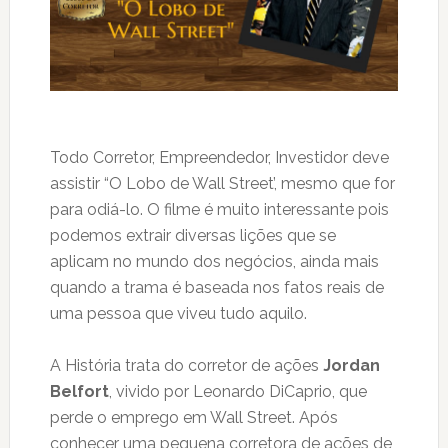
Todo Corretor, Empreendedor, Investidor deve
assistir “O Lobo de Wall Street’, mesmo que for
para odiá-lo. O filme é muito interessante pois
podemos extrair diversas lições que se
aplicam no mundo dos negócios, ainda mais
quando a trama é baseada nos fatos reais de
uma pessoa que viveu tudo aquilo.
A História trata do corretor de ações
Jordan
Belfort
, vivido por Leonardo DiCaprio, que
perde o emprego em Wall Street. Após
conhecer uma pequena corretora de ações de