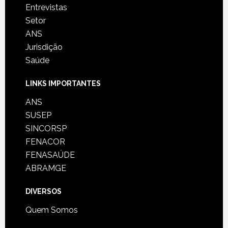
Entrevistas
Setor
ANS
Jurisdição
Saúde
LINKS IMPORTANTES
ANS
SUSEP
SINCORSP
FENACOR
FENASAÚDE
ABRAMGE
DIVERSOS
Quem Somos