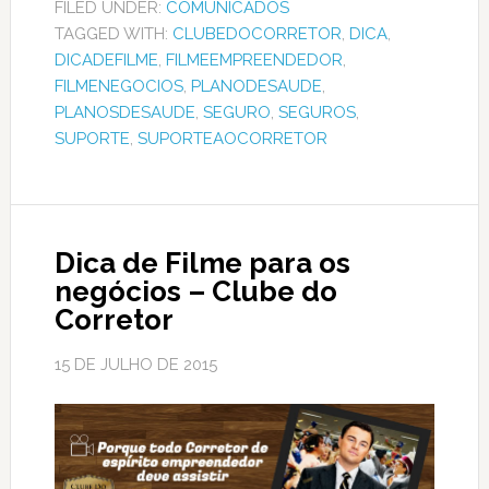
FILED UNDER:
COMUNICADOS
TAGGED WITH:
CLUBEDOCORRETOR
,
DICA
,
DICADEFILME
,
FILMEEMPREENDEDOR
,
FILMENEGOCIOS
,
PLANODESAUDE
,
PLANOSDESAUDE
,
SEGURO
,
SEGUROS
,
SUPORTE
,
SUPORTEAOCORRETOR
Dica de Filme para os
negócios – Clube do
Corretor
15 DE JULHO DE 2015