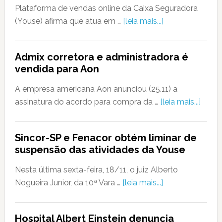
Plataforma de vendas online da Caixa Seguradora
(Youse) afirma que atua em …
[leia mais...]
Admix corretora e administradora é
vendida para Aon
A empresa americana Aon anunciou (25.11) a
assinatura do acordo para compra da …
[leia mais...]
Sincor-SP e Fenacor obtém liminar de
suspensão das atividades da Youse
Nesta última sexta-feira, 18/11, o juiz Alberto
Nogueira Junior, da 10ª Vara …
[leia mais...]
Hospital Albert Einstein denuncia