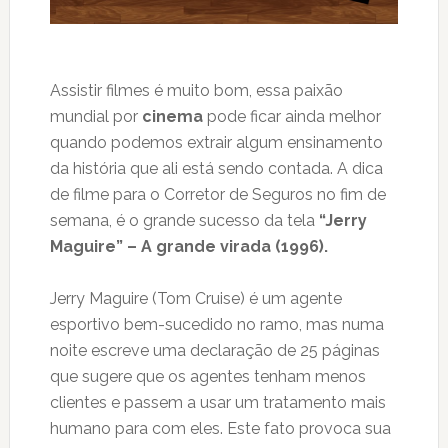
Assistir filmes é muito bom, essa paixão
mundial por
cinema
pode ficar ainda melhor
quando podemos extrair algum ensinamento
da história que ali está sendo contada. A dica
de filme para o Corretor de Seguros no fim de
semana, é o grande sucesso da tela
“Jerry
Maguire” – A grande virada (1996).
Jerry Maguire (Tom Cruise) é um agente
esportivo bem-sucedido no ramo, mas numa
noite escreve uma declaração de 25 páginas
que sugere que os agentes tenham menos
clientes e passem a usar um tratamento mais
humano para com eles. Este fato provoca sua