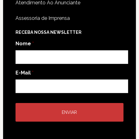
Atendimento Ao Anunciante
Assessoria de Imprensa
RECEBA NOSSA NEWSLETTER
Nome
*
E-Mail
*