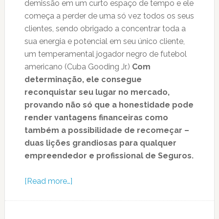
demissão em um curto espaço de tempo e ele
começa a perder de uma só vez todos os seus
clientes, sendo obrigado a concentrar toda a
sua energia e potencial em seu único cliente,
um temperamental jogador negro de futebol
americano (Cuba Gooding Jr.)
Com
determinação, ele consegue
reconquistar seu lugar no mercado,
provando não só que a honestidade pode
render vantagens financeiras como
também a possibilidade de recomeçar –
duas lições grandiosas para qualquer
empreendedor e profissional de Seguros.
[Read more…]