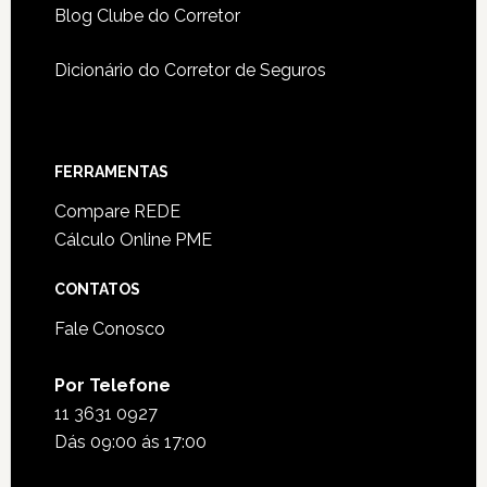
Blog Clube do Corretor
Dicionário do Corretor de Seguros
FERRAMENTAS
Compare REDE
Cálculo Online PME
CONTATOS
Fale Conosco
Por Telefone
11 3631 0927
Dás 09:00 ás 17:00