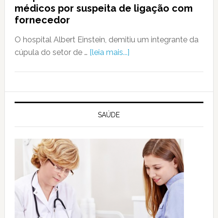
médicos por suspeita de ligação com
fornecedor
O hospital Albert Einstein, demitiu um integrante da
cúpula do setor de …
[leia mais...]
SAÚDE