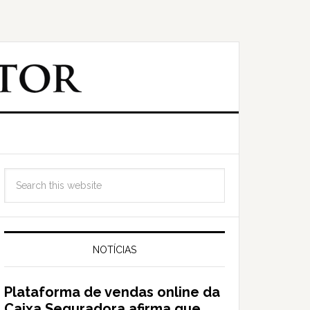
NOTÍCIAS
Plataforma de vendas online da
Caixa Seguradora afirma que