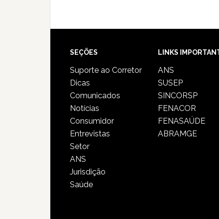
SEÇÕES
LINKS IMPORTAN
Suporte ao Corretor
ANS
Dicas
SUSEP
Comunicados
SINCORSP
Notícias
FENACOR
Consumidor
FENASAÚDE
Entrevistas
ABRAMGE
Setor
ANS
Jurisdição
Saúde