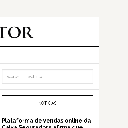
NOTÍCIAS
Plataforma de vendas online da
Caixa Seguradora afirma que