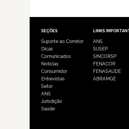
SEÇÕES
LINKS IMPORTAN
Suporte ao Corretor
ANS
Dicas
SUSEP
Comunicados
SINCORSP
Notícias
FENACOR
Consumidor
FENASAÚDE
Entrevistas
ABRAMGE
Setor
ANS
Jurisdição
Saúde