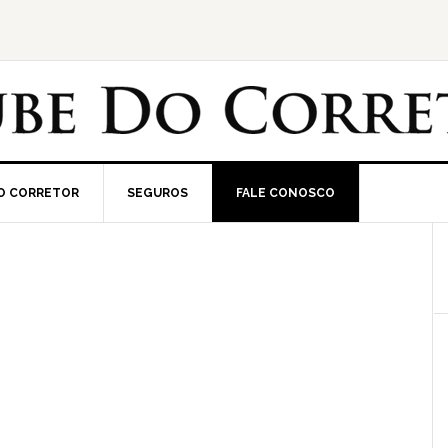
O CORRETOR
SEGUROS
FALE CONOSCO