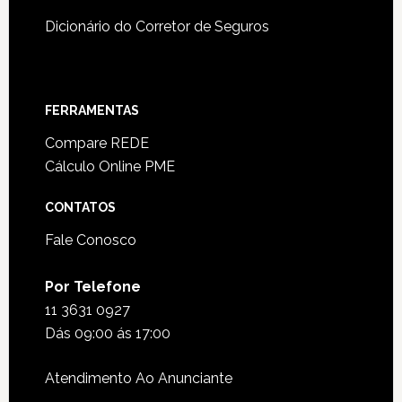
Dicionário do Corretor de Seguros
FERRAMENTAS
Compare REDE
Cálculo Online PME
CONTATOS
Fale Conosco
Por Telefone
11 3631 0927
Dás 09:00 ás 17:00
Atendimento Ao Anunciante