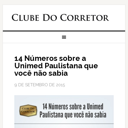
14 Números sobre a
Unimed Paulistana que
você não sabia
9 DE SETEMBRO DE 2015