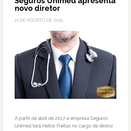
Seguros Unimed apresenta
novo diretor
21 DE AGOSTO DE 2015
A partir de abril de 2017 a empresa Seguros
Unimed terá Heitor Freitas no cargo de diretor