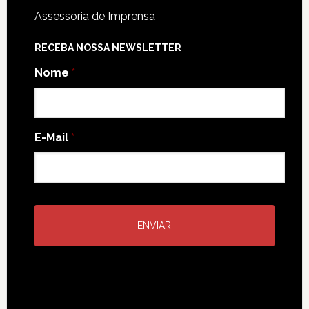
Assessoria de Imprensa
RECEBA NOSSA NEWSLETTER
Nome
*
E-Mail
*