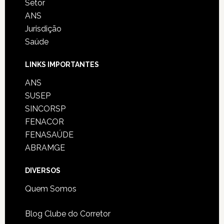
Setor
ANS
Jurisdição
Saúde
LINKS IMPORTANTES
ANS
SUSEP
SINCORSP
FENACOR
FENASAÚDE
ABRAMGE
DIVERSOS
Quem Somos
Blog Clube do Corretor