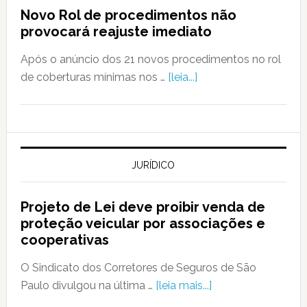
Novo Rol de procedimentos não
provocará reajuste imediato
Após o anúncio dos 21 novos procedimentos no rol
de coberturas mínimas nos …
[leia...]
JURÍDICO
Projeto de Lei deve proibir venda de
proteção veicular por associações e
cooperativas
O Sindicato dos Corretores de Seguros de São
Paulo divulgou na última …
[leia mais...]