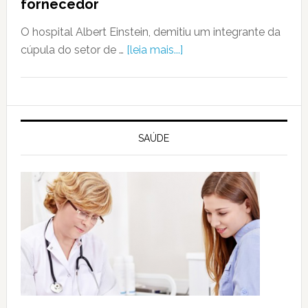
fornecedor
O hospital Albert Einstein, demitiu um integrante da
cúpula do setor de …
[leia mais...]
SAÚDE