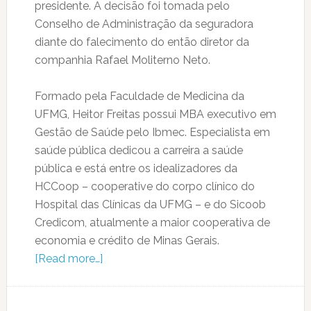
presidente. A decisão foi tomada pelo
Conselho de Administração da seguradora
diante do falecimento do então diretor da
companhia Rafael Moliterno Neto.
Formado pela Faculdade de Medicina da
UFMG, Heitor Freitas possui MBA executivo em
Gestão de Saúde pelo Ibmec. Especialista em
saúde pública dedicou a carreira a saúde
pública e está entre os idealizadores da
HCCoop – cooperative do corpo clínico do
Hospital das Clínicas da UFMG – e do Sicoob
Credicom, atualmente a maior cooperativa de
economia e crédito de Minas Gerais.
[Read more…]