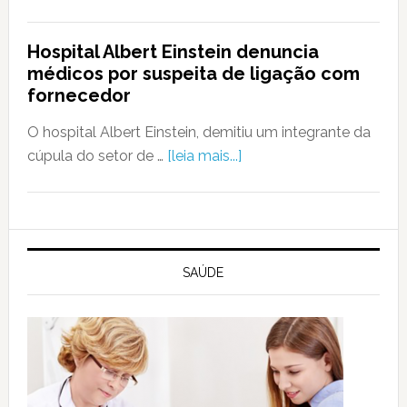
Hospital Albert Einstein denuncia
médicos por suspeita de ligação com
fornecedor
O hospital Albert Einstein, demitiu um integrante da
cúpula do setor de …
[leia mais...]
SAÚDE