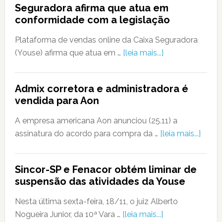
Seguradora afirma que atua em
conformidade com a legislação
Plataforma de vendas online da Caixa Seguradora
(Youse) afirma que atua em …
[leia mais...]
Admix corretora e administradora é
vendida para Aon
A empresa americana Aon anunciou (25.11) a
assinatura do acordo para compra da …
[leia mais...]
Sincor-SP e Fenacor obtém liminar de
suspensão das atividades da Youse
Nesta última sexta-feira, 18/11, o juiz Alberto
Nogueira Junior, da 10ª Vara …
[leia mais...]