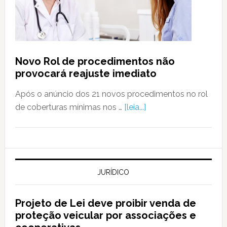
Novo Rol de procedimentos não
provocará reajuste imediato
Após o anúncio dos 21 novos procedimentos no rol
de coberturas mínimas nos …
[leia...]
JURÍDICO
Projeto de Lei deve proibir venda de
proteção veicular por associações e