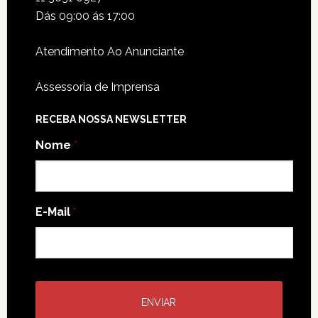
Dás 09:00 ás 17:00
Atendimento Ao Anunciante
Assessoria de Imprensa
RECEBA NOSSA NEWSLETTER
Nome
*
E-Mail
*