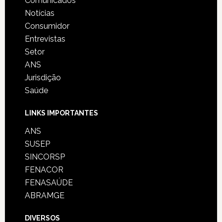
Comunicados
Notícias
Consumidor
Entrevistas
Setor
ANS
Jurisdição
Saúde
LINKS IMPORTANTES
ANS
SUSEP
SINCORSP
FENACOR
FENASAÚDE
ABRAMGE
DIVERSOS