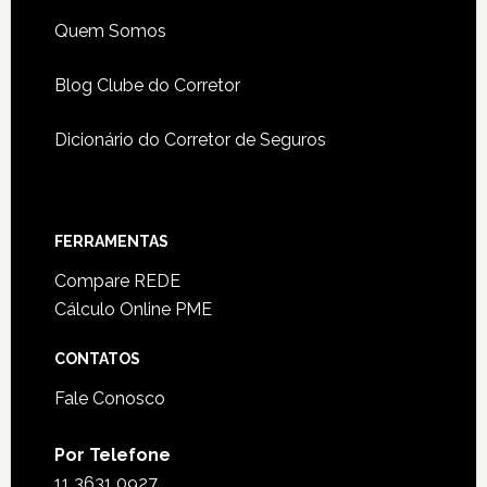
Quem Somos
Blog Clube do Corretor
Dicionário do Corretor de Seguros
FERRAMENTAS
Compare REDE
Cálculo Online PME
CONTATOS
Fale Conosco
Por Telefone
11 3631 0927