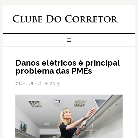
Danos elétricos é principal
problema das PMEs
7 DE JULHO DE 2015