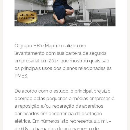
O grupo BB e Mapfre realizou um
levantamento com sua carteira de seguros
empresarial em 2014 que mostrou quais são
os principais usos dos planos relacionadas às
PMES.
De acordo com o estudo, o principal prejuízo
ocorrido pelas pequenas e médias empresas é
a reposição e/ou reparação de aparelhos
danificados em decorrência da oscilação
elétrica. Em números isto representa 2,4 mil –
de 6,8 – chamados de acionamento de