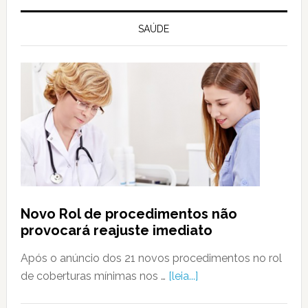
SAÚDE
Novo Rol de procedimentos não
provocará reajuste imediato
Após o anúncio dos 21 novos procedimentos no rol
de coberturas mínimas nos …
[leia...]