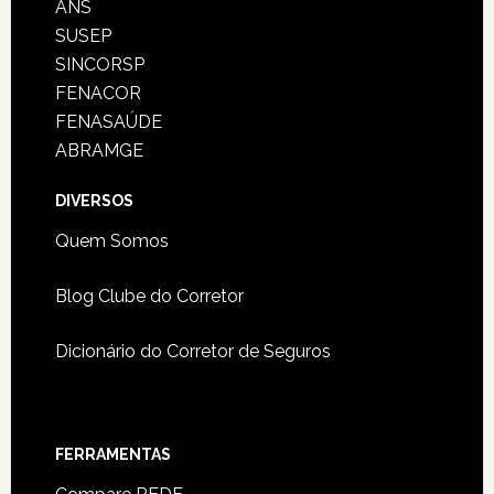
ANS
SUSEP
SINCORSP
FENACOR
FENASAÚDE
ABRAMGE
DIVERSOS
Quem Somos
Blog Clube do Corretor
Dicionário do Corretor de Seguros
FERRAMENTAS