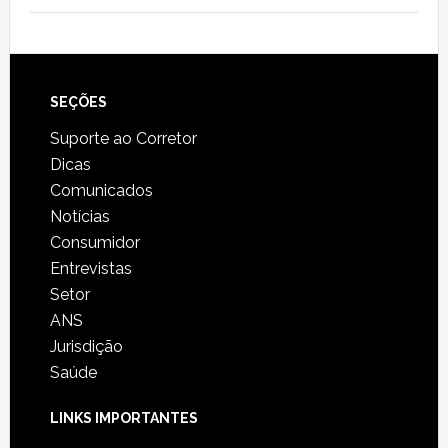
SEÇÕES
Suporte ao Corretor
Dicas
Comunicados
Notícias
Consumidor
Entrevistas
Setor
ANS
Jurisdição
Saúde
LINKS IMPORTANTES