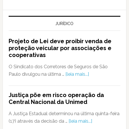
JURÍDICO
Projeto de Lei deve proibir venda de
proteção veicular por associações e
cooperativas
O Sindicato dos Corretores de Seguros de São
Paulo divulgou na última …
[leia mais...]
Justiça põe em risco operação da
Central Nacional da Unimed
A Justiça Estadual determinou na última quinta-feira
(17) através da decisão da …
[leia mais...]