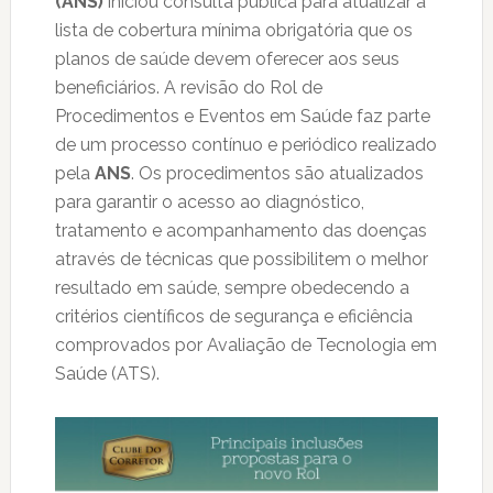
(ANS)
iniciou consulta pública para atualizar a
lista de cobertura mínima obrigatória que os
planos de saúde devem oferecer aos seus
beneficiários. A revisão do Rol de
Procedimentos e Eventos em Saúde faz parte
de um processo contínuo e periódico realizado
pela
ANS
. Os procedimentos são atualizados
para garantir o acesso ao diagnóstico,
tratamento e acompanhamento das doenças
através de técnicas que possibilitem o melhor
resultado em saúde, sempre obedecendo a
critérios científicos de segurança e eficiência
comprovados por Avaliação de Tecnologia em
Saúde (ATS).