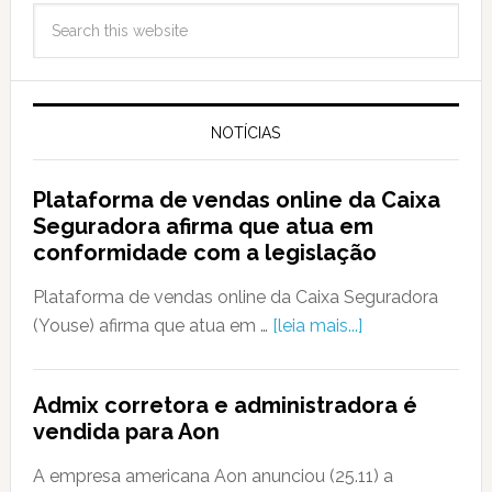
NOTÍCIAS
Plataforma de vendas online da Caixa
Seguradora afirma que atua em
conformidade com a legislação
Plataforma de vendas online da Caixa Seguradora
(Youse) afirma que atua em …
[leia mais...]
Admix corretora e administradora é
vendida para Aon
A empresa americana Aon anunciou (25.11) a