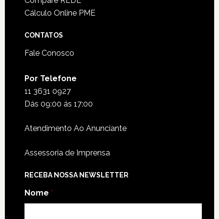
Compare REDE
Cálculo Online PME
CONTATOS
Fale Conosco
Por Telefone
11 3631 0927
Dás 09:00 ás 17:00
Atendimento Ao Anunciante
Assessoria de Imprensa
RECEBA NOSSA NEWSLETTER
Nome
*