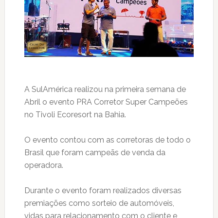
A SulAmérica realizou na primeira semana de
Abril o evento PRA Corretor Super Campeões
no Tivoli Ecoresort na Bahia.
O evento contou com as corretoras de todo o
Brasil que foram campeãs de venda da
operadora.
Durante o evento foram realizados diversas
premiações como sorteio de automóveis,
vidas para relacionamento com o cliente e