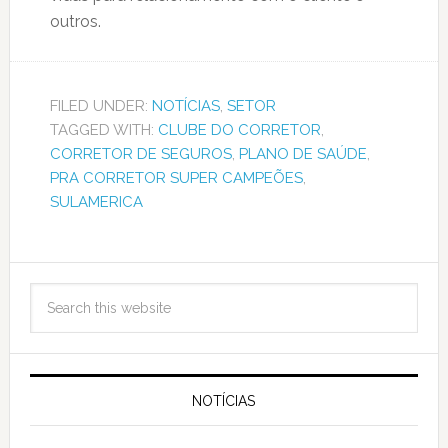
outros.
FILED UNDER:
NOTÍCIAS
,
SETOR
TAGGED WITH:
CLUBE DO CORRETOR
,
CORRETOR DE SEGUROS
,
PLANO DE SAÚDE
,
PRA CORRETOR SUPER CAMPEÕES
,
SULAMERICA
NOTÍCIAS