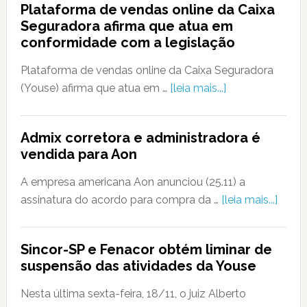
Plataforma de vendas online da Caixa
Seguradora afirma que atua em
conformidade com a legislação
Plataforma de vendas online da Caixa Seguradora
(Youse) afirma que atua em …
[leia mais...]
Admix corretora e administradora é
vendida para Aon
A empresa americana Aon anunciou (25.11) a
assinatura do acordo para compra da …
[leia mais...]
Sincor-SP e Fenacor obtém liminar de
suspensão das atividades da Youse
Nesta última sexta-feira, 18/11, o juiz Alberto