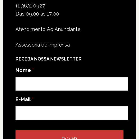
11 3631 0927
Dás 09:00 ás 17:00
Atendimento Ao Anunciante
Assessoria de Imprensa
RECEBA NOSSA NEWSLETTER
Nome
*
E-Mail
*