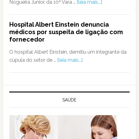
Nogueira Junior, da 10ª Vara …
[leia mais...]
Hospital Albert Einstein denuncia
médicos por suspeita de ligação com
fornecedor
O hospital Albert Einstein, demitiu um integrante da
cúpula do setor de …
[leia mais...]
SAÚDE