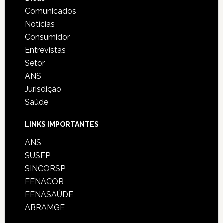
Comunicados
Notícias
Consumidor
Entrevistas
Setor
ANS
Jurisdição
Saúde
LINKS IMPORTANTES
ANS
SUSEP
SINCORSP
FENACOR
FENASAÚDE
ABRAMGE