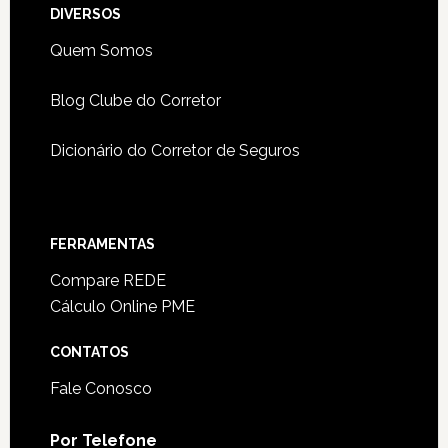
DIVERSOS
Quem Somos
Blog Clube do Corretor
Dicionário do Corretor de Seguros
FERRAMENTAS
Compare REDE
Cálculo Online PME
CONTATOS
Fale Conosco
Por Telefone