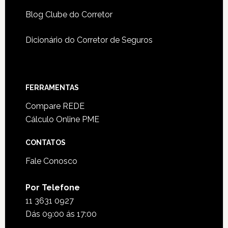
Blog Clube do Corretor
Dicionário do Corretor de Seguros
FERRAMENTAS
Compare REDE
Cálculo Online PME
CONTATOS
Fale Conosco
Por Telefone
11 3631 0927
Dás 09:00 ás 17:00