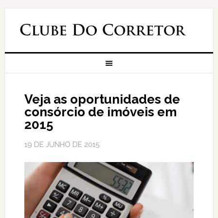
Veja as oportunidades de
consórcio de imóveis em
2015
19 DE JUNHO DE 2015