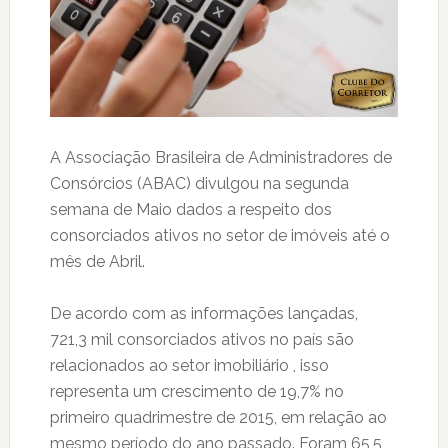
A Associação Brasileira de Administradores de
Consórcios (ABAC) divulgou na segunda
semana de Maio dados a respeito dos
consorciados ativos no setor de imóveis até o
mês de Abril.
De acordo com as informações lançadas,
721,3 mil consorciados ativos no país são
relacionados ao setor imobiliário , isso
representa um crescimento de 19,7% no
primeiro quadrimestre de 2015, em relação ao
mesmo período do ano passado. Foram 65,5