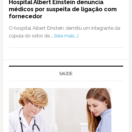
Hospital Albert Einstein denuncia
médicos por suspeita de ligação com
fornecedor
O hospital Albert Einstein, demitiu um integrante da
cúpula do setor de …
[leia mais...]
SAÚDE