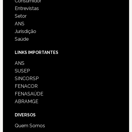
Consumidor
Entrevistas
Setor
ANS
Jurisdição
Saúde
LINKS IMPORTANTES
ANS
SUSEP
SINCORSP
FENACOR
FENASAÚDE
ABRAMGE
DIVERSOS
Quem Somos