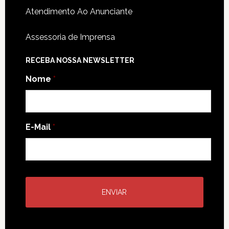
Atendimento Ao Anunciante
Assessoria de Imprensa
RECEBA NOSSA NEWSLETTER
Nome
*
E-Mail
*