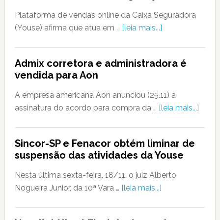
Plataforma de vendas online da Caixa Seguradora
(Youse) afirma que atua em …
[leia mais...]
Admix corretora e administradora é
vendida para Aon
A empresa americana Aon anunciou (25.11) a
assinatura do acordo para compra da …
[leia mais...]
Sincor-SP e Fenacor obtém liminar de
suspensão das atividades da Youse
Nesta última sexta-feira, 18/11, o juiz Alberto
Nogueira Junior, da 10ª Vara …
[leia mais...]