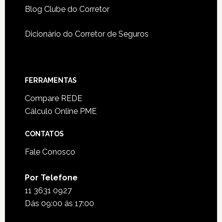
Blog Clube do Corretor
Dicionário do Corretor de Seguros
FERRAMENTAS
Compare REDE
Cálculo Online PME
CONTATOS
Fale Conosco
Por Telefone
11 3631 0927
Dás 09:00 ás 17:00