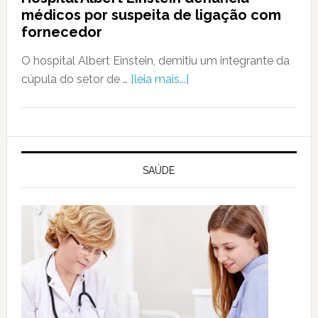
médicos por suspeita de ligação com
fornecedor
O hospital Albert Einstein, demitiu um integrante da
cúpula do setor de …
[leia mais...]
SAÚDE