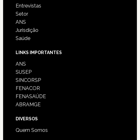
Entrevistas
Setor
ANS
Jurisdição
Saúde
LINKS IMPORTANTES
ANS
SUSEP
SINCORSP
FENACOR
FENASAÚDE
ABRAMGE
DIVERSOS
Quem Somos