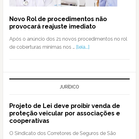
Novo Rol de procedimentos não
provocará reajuste imediato
Após o anúncio dos 21 novos procedimentos no rol
de coberturas mínimas nos …
[leia...]
JURÍDICO
Projeto de Lei deve proibir venda de
proteção veicular por associações e
cooperativas
O Sindicato dos Corretores de Seguros de São