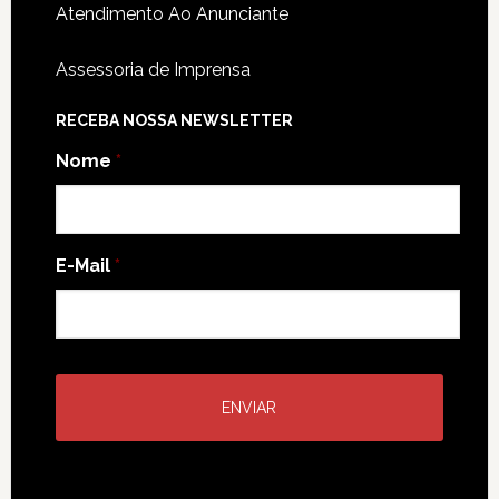
Atendimento Ao Anunciante
Assessoria de Imprensa
RECEBA NOSSA NEWSLETTER
Nome
*
E-Mail
*