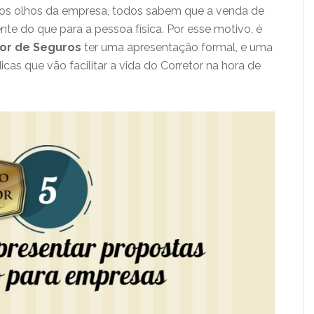
 aos olhos da empresa, todos sabem que a venda de
nte do que para a pessoa física. Por esse motivo, é
or de Seguros
ter uma apresentação formal, e uma
dicas que vão facilitar a vida do Corretor na hora de