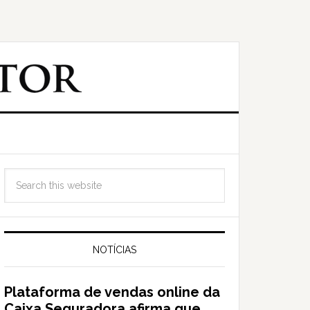
NOTÍCIAS
Plataforma de vendas online da
Caixa Seguradora afirma que