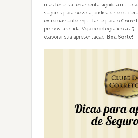
mas ter essa ferramenta significa muito
seguros para pessoa jurídica é bem difere
extremamente importante para o
Corret
proposta sólida. Veja no infográfico as 5 
elaborar sua apresentação.
Boa Sorte!