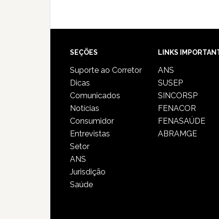
SEÇÕES
LINKS IMPORTAN
Suporte ao Corretor
ANS
Dicas
SUSEP
Comunicados
SINCORSP
Notícias
FENACOR
Consumidor
FENASAÚDE
Entrevistas
ABRAMGE
Setor
ANS
Jurisdição
Saúde