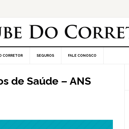
O CORRETOR
SEGUROS
FALE CONOSCO
os de Saúde – ANS