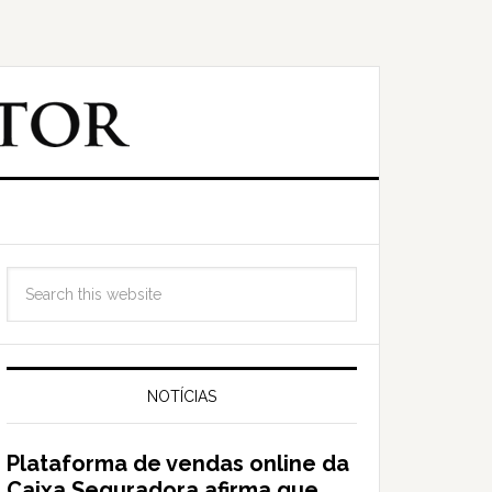
NOTÍCIAS
Plataforma de vendas online da
Caixa Seguradora afirma que