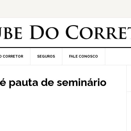
O CORRETOR
SEGUROS
FALE CONOSCO
é pauta de seminário