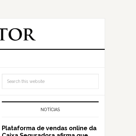
NOTÍCIAS
Plataforma de vendas online da
Caixa Seguradora afirma que