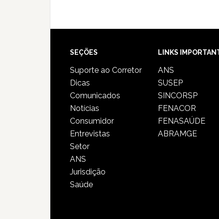
SEÇÕES
LINKS IMPORTAN
Suporte ao Corretor
ANS
Dicas
SUSEP
Comunicados
SINCORSP
Notícias
FENACOR
Consumidor
FENASAÚDE
Entrevistas
ABRAMGE
Setor
ANS
Jurisdição
Saúde