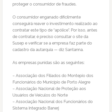
proteger o consumidor de fraudes.
O consumidor enganado dificilmente
conseguirá reaver o investimento realizado ao
contratar este tipo de “apólice”. Por isso, antes
de contratar, é preciso consultar o site da
Susep e verificar se a empresa faz parte do
cadastro da autarquia — diz Santanna.
As empresas punidas são as seguintes:
– Associação dos Filiados do Montepio dos
Funcionários do Município de Porto Alegre
– Associação Nacional de Proteção aos
Usuários de Veículos do Norte
– Associação Nacional dos Funcionários do
Sistema Integrado Banerj