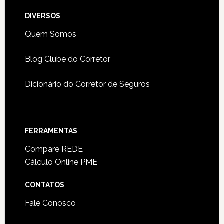
DIVERSOS
Quem Somos
Blog Clube do Corretor
Dicionário do Corretor de Seguros
FERRAMENTAS
Compare REDE
Cálculo Online PME
CONTATOS
Fale Conosco