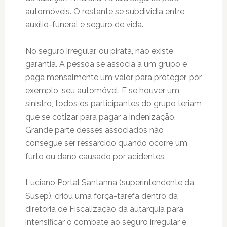
automóveis. O restante se subdividia entre
auxílio-funeral e seguro de vida.
No seguro irregular, ou pirata, não existe
garantia. A pessoa se associa a um grupo e
paga mensalmente um valor para proteger, por
exemplo, seu automóvel. E se houver um
sinistro, todos os participantes do grupo teriam
que se cotizar para pagar a indenização.
Grande parte desses associados não
consegue ser ressarcido quando ocorre um
furto ou dano causado por acidentes.
Luciano Portal Santanna (superintendente da
Susep), criou uma força-tarefa dentro da
diretoria de Fiscalização da autarquia para
intensificar o combate ao seguro irregular e