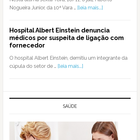
Nogueira Junior, da 10ª Vara …
[leia mais...]
Hospital Albert Einstein denuncia
médicos por suspeita de ligação com
fornecedor
O hospital Albert Einstein, demitiu um integrante da
cúpula do setor de …
[leia mais...]
SAÚDE