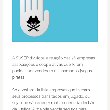
A SUSEP divulgou a relação das 26 empresas
associações e cooperativas que foram
punidas por venderem os chamados [seguros-
piratas].
Só constam da lista empresas que tiveram
seus processos transitados em julgado, ou
seja, que não podem mais recorrer da decisão
da Justiça. A maioria vendia seguros para