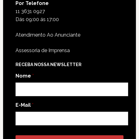
Por Telefone
11 3631 0927
Dás 09:00 ás 17:00
Atendimento Ao Anunciante
Assessoria de Imprensa
RECEBA NOSSA NEWSLETTER
Nome
*
E-Mail
*