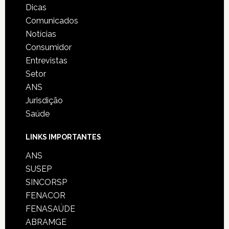
Dicas
Comunicados
Notícias
Consumidor
Entrevistas
Setor
ANS
Jurisdição
Saúde
LINKS IMPORTANTES
ANS
SUSEP
SINCORSP
FENACOR
FENASAÚDE
ABRAMGE