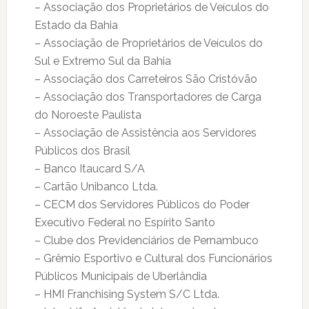
– Associação dos Proprietários de Veículos do
Estado da Bahia
– Associação de Proprietários de Veículos do
Sul e Extremo Sul da Bahia
– Associação dos Carreteiros São Cristóvão
– Associação dos Transportadores de Carga
do Noroeste Paulista
– Associação de Assistência aos Servidores
Públicos dos Brasil
– Banco Itaucard S/A
– Cartão Unibanco Ltda.
– CECM dos Servidores Públicos do Poder
Executivo Federal no Espírito Santo
– Clube dos Previdenciários de Pernambuco
– Grêmio Esportivo e Cultural dos Funcionários
Públicos Municipais de Uberlândia
– HMI Franchising System S/C Ltda.