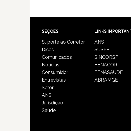
SEÇÕES
LINKS IMPORTAN
Suporte ao Corretor
ANS
Dicas
SUSEP
Comunicados
SINCORSP
Notícias
FENACOR
Consumidor
FENASAÚDE
Entrevistas
ABRAMGE
Setor
ANS
Jurisdição
Saúde