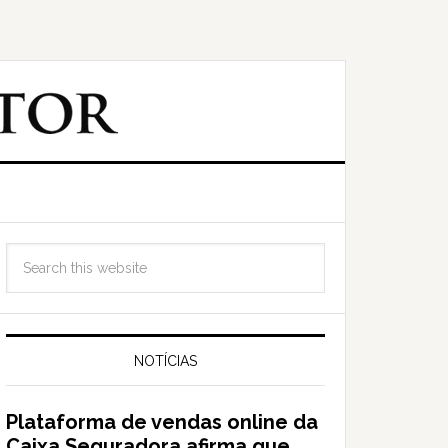
NOTÍCIAS
Plataforma de vendas online da
Caixa Seguradora afirma que