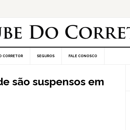
O CORRETOR
SEGUROS
FALE CONOSCO
de são suspensos em